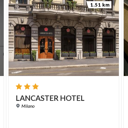
1.51 km
LANCASTER
HOTEL
Milano