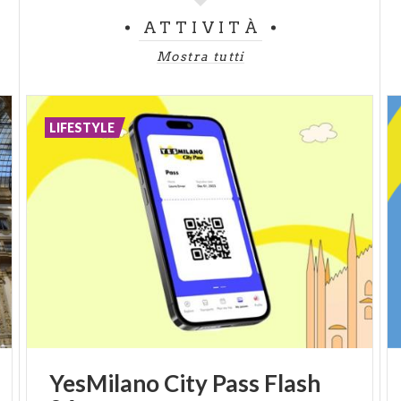
ATTIVITÀ
Mostra tutti
LIFESTYLE
YesMilano
City
Pass
Flash