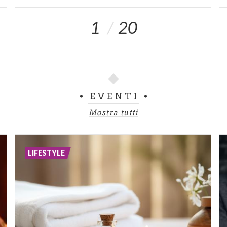
1
20
EVENTI
Mostra tutti
LIFESTYLE