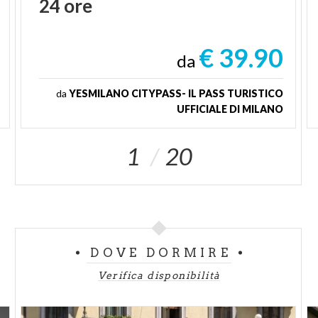
24
ore
€ 39.90
da
da
YESMILANO CITYPASS- IL PASS TURISTICO
UFFICIALE DI MILANO
1
20
DOVE DORMIRE
Verifica disponibilità