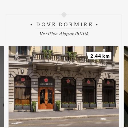
DOVE DORMIRE
Verifica disponibilità
2.44 km