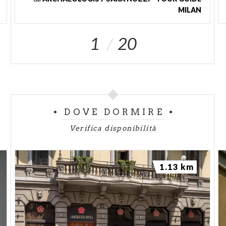
MILAN
1
20
DOVE DORMIRE
Verifica disponibilità
1.13 km