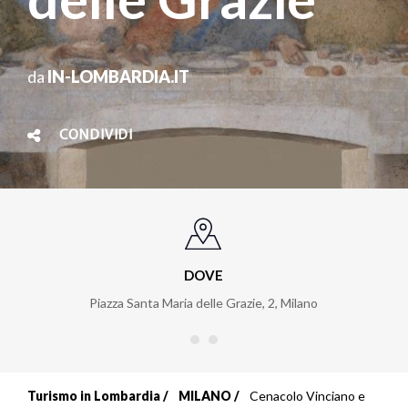
da
IN-LOMBARDIA.IT
CONDIVIDI
DOVE
Piazza Santa Maria delle Grazie, 2
,
Milano
Turismo in Lombardia
MILANO
Cenacolo Vinciano e