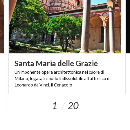
Santa
Maria
delle
Grazie
Un'imponente opera architettonica nel cuore di
Milano, legata in modo indissolubile all’affresco di
Leonardo da Vinci, il Cenacolo
1
20