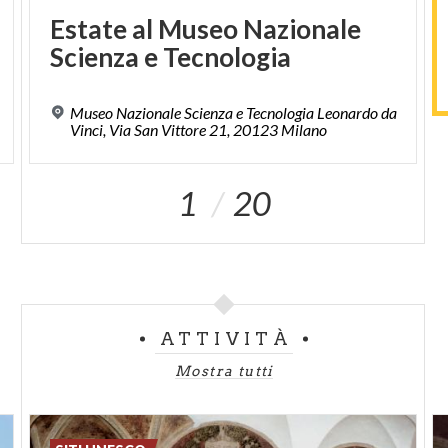
Estate
al
Museo
Nazionale
Scienza
e
Tecnologia
Museo Nazionale Scienza e Tecnologia Leonardo da
Vinci, Via San Vittore 21, 20123 Milano
1
20
ATTIVITÀ
Mostra tutti