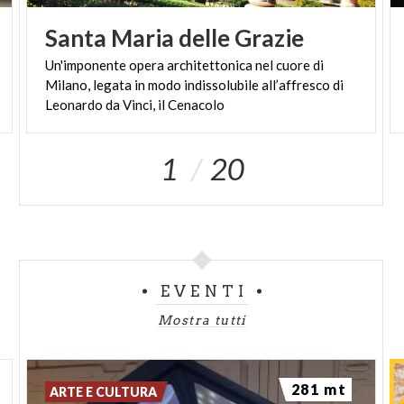
Santa
Maria
delle
Grazie
Un'imponente opera architettonica nel cuore di
Milano, legata in modo indissolubile all’affresco di
Leonardo da Vinci, il Cenacolo
1
20
EVENTI
Mostra tutti
281 mt
ARTE E CULTURA