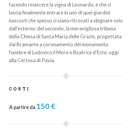
facendo rinascere la vigna di Leonardo, e che ci
lascia finalmente entrare in uno di quei giardini
nascosti che spesso ci siano ritrovati a sbignare solo
dall'esterno; del secondo, la meravigliosa tribuna
della Chiesa di Santa Maria delle Grazie, progettata
dal Bramante a coronamento del monumento
funebre di Ludovico il Moro e Beatrice d’Este, oggi
alla Certosa di Pavia.
COSTI
150 €
A partire da