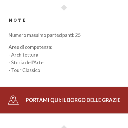
NOTE
Numero massimo partecipanti: 25
Aree di competenza:
- Architettura
- Storia dell'Arte
- Tour Classico
PORTAMI QUI:
IL BORGO DELLE GRAZIE