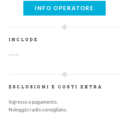
INFO OPERATORE
INCLUDE
------
ESCLUSIONI E COSTI EXTRA
Ingresso a pagamento.
Noleggio radio consigliato.