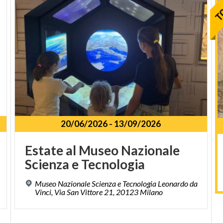
20/06/2026
-
13/09/2026
Estate
al
Museo
Nazionale
Scienza
e
Tecnologia
Museo Nazionale Scienza e Tecnologia Leonardo da
Vinci, Via San Vittore 21, 20123 Milano