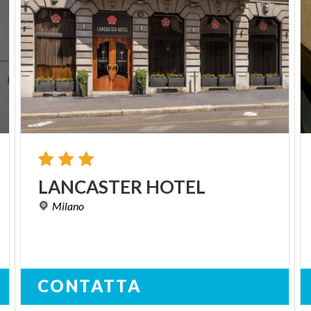
LANCASTER
HOTEL
Milano
CONTATTA