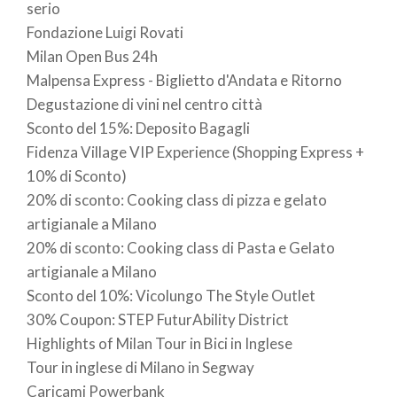
serio
Fondazione Luigi Rovati
Milan Open Bus 24h
Malpensa Express - Biglietto d'Andata e Ritorno
Degustazione di vini nel centro città
Sconto del 15%: Deposito Bagagli
Fidenza Village VIP Experience (Shopping Express +
10% di Sconto)
20% di sconto: Cooking class di pizza e gelato
artigianale a Milano
20% di sconto: Cooking class di Pasta e Gelato
artigianale a Milano
Sconto del 10%: Vicolungo The Style Outlet
30% Coupon: STEP FuturAbility District
Highlights of Milan Tour in Bici in Inglese
Tour in inglese di Milano in Segway
Caricami Powerbank