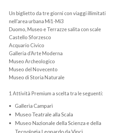
Un biglietto da tre giorni con viaggi illimitati
nell'area urbana Mi1-Mi3
Duomo, Museo e Terrazze salita con scale
Castello Sforzesco
Acquario Civico
Galleria d’Arte Moderna
Museo Archeologico
Museo del Novecento
Museo di Storia Naturale
1 Attività Premium a scelta tra le seguenti:
Galleria Campari
Museo Teatrale alla Scala
Museo Nazionale della Scienza e della
Tecnologia Leonardo da Vinci