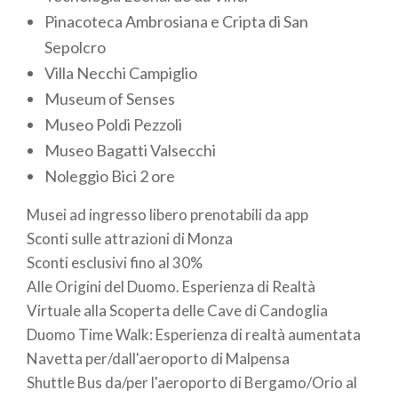
Pinacoteca Ambrosiana e Cripta di San
Sepolcro
Villa Necchi Campiglio
Museum of Senses
Museo Poldi Pezzoli
Museo Bagatti Valsecchi
Noleggio Bici 2 ore
Musei ad ingresso libero prenotabili da app
Sconti sulle attrazioni di Monza
Sconti esclusivi fino al 30%
Alle Origini del Duomo. Esperienza di Realtà
Virtuale alla Scoperta delle Cave di Candoglia
Duomo Time Walk: Esperienza di realtà aumentata
Navetta per/dall'aeroporto di Malpensa
Shuttle Bus da/per l'aeroporto di Bergamo/Orio al