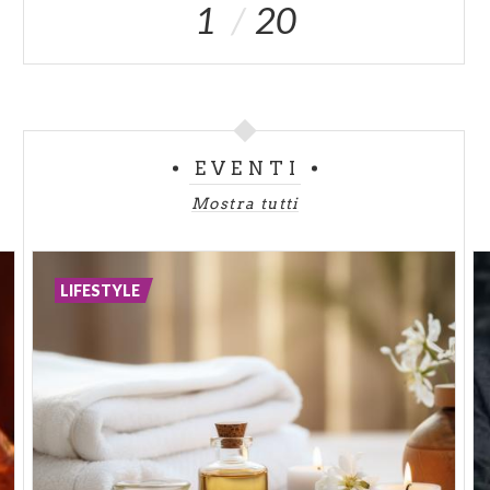
1
20
EVENTI
Mostra tutti
LIFESTYLE