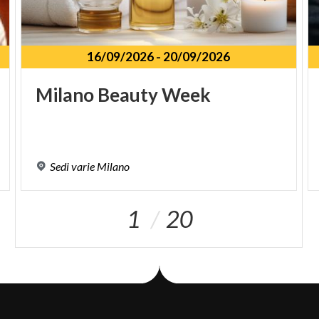
16/09/2026
-
20/09/2026
Milano
Beauty
Week
Sedi
varie
Milano
1
20