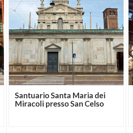
Santuario Santa Maria dei
Miracoli presso San Celso