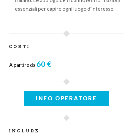
essenziali per capire ogni luogo d'interesse.
COSTI
60 €
A partire da
INFO OPERATORE
INCLUDE