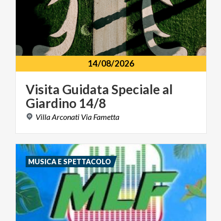
14/08/2026
Visita
Guidata
Speciale
al
Giardino
14/8
Villa
Arconati
Via
Fametta
MUSICA E SPETTACOLO