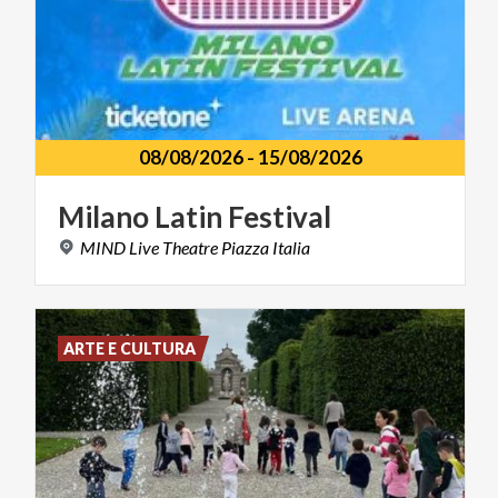
08/08/2026
-
15/08/2026
Milano
Latin
Festival
MIND
Live
Theatre
Piazza
Italia
ARTE E CULTURA