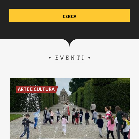
EVENTI
ARTE E CULTURA