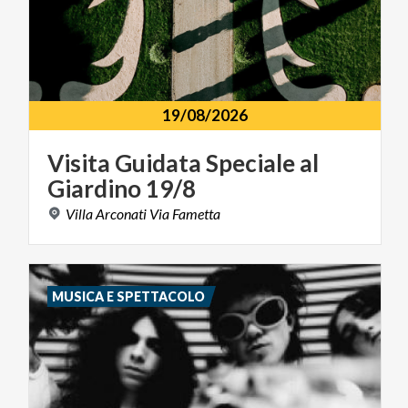
19/08/2026
Visita
Guidata
Speciale
al
Giardino
19/8
Villa
Arconati
Via
Fametta
MUSICA E SPETTACOLO