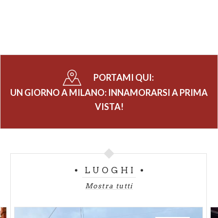
PORTAMI QUI:
UN GIORNO A MILANO: INNAMORARSI A PRIMA
VISTA!
LUOGHI
Mostra tutti