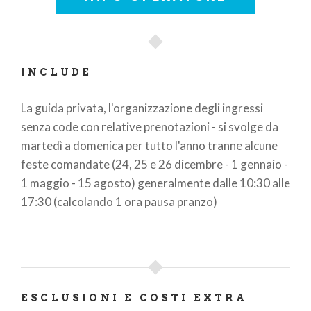
INCLUDE
La guida privata, l'organizzazione degli ingressi
senza code con relative prenotazioni - si svolge da
martedì a domenica per tutto l'anno tranne alcune
feste comandate (24, 25 e 26 dicembre - 1 gennaio -
1 maggio - 15 agosto) generalmente dalle 10:30 alle
17:30 (calcolando 1 ora pausa pranzo)
ESCLUSIONI E COSTI EXTRA