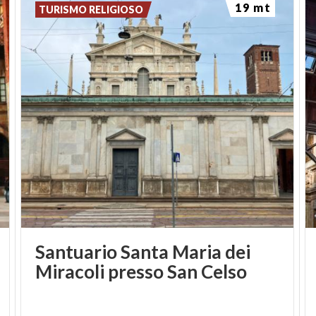
19 mt
TURISMO RELIGIOSO
Santuario Santa Maria dei
Miracoli presso San Celso