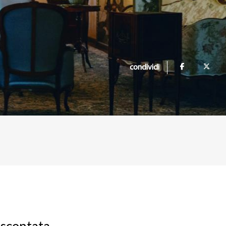
condividi