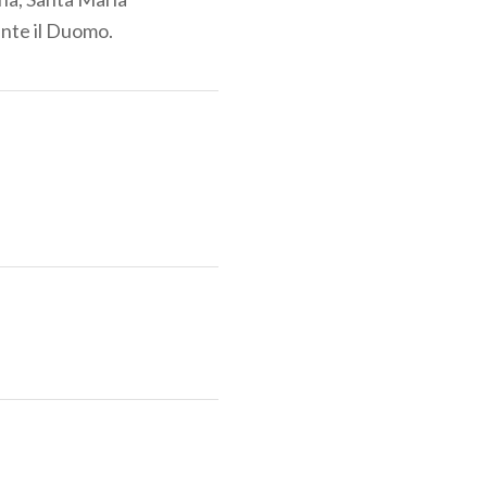
ente il Duomo.