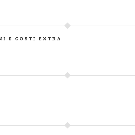
NI E COSTI EXTRA