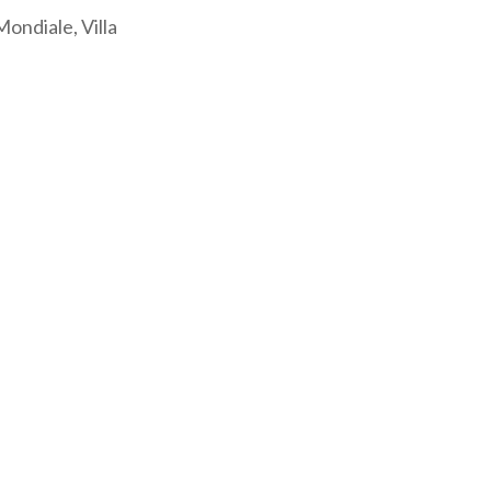
Mondiale, Villa