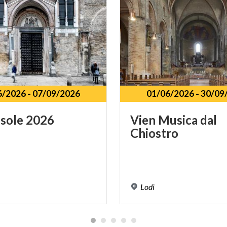
6/2026
-
07/09/2026
01/06/2026
-
30/09
sole
2026
Vien
Musica
dal
Chiostro
Lodi