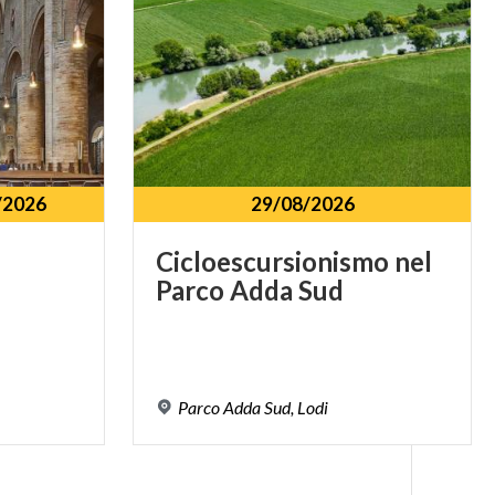
/2026
29/08/2026
Cicloescursionismo
nel
Parco
Adda
Sud
Parco
Adda
Sud,
Lodi