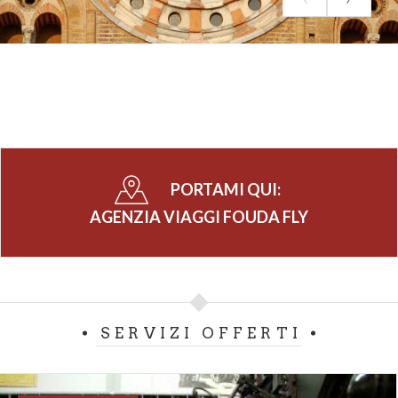
PORTAMI QUI:
AGENZIA VIAGGI FOUDA FLY
SERVIZI OFFERTI