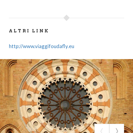
ALTRI LINK
http://www.viaggifoudafly.eu