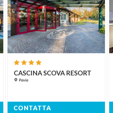
CASCINA
SCOVA
RESORT
Pavia
CONTATTA