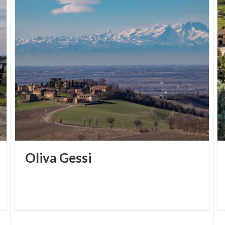
Oliva
Gessi