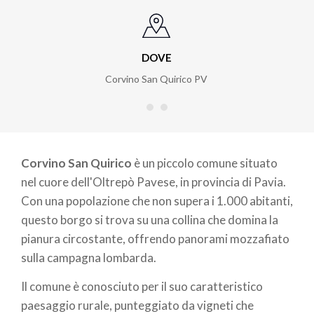
DOVE
Corvino San Quirico PV
Corvino San Quirico
è un piccolo comune situato
nel cuore dell'Oltrepò Pavese, in provincia di Pavia.
Con una popolazione che non supera i 1.000 abitanti,
questo borgo si trova su una collina che domina la
pianura circostante, offrendo panorami mozzafiato
sulla campagna lombarda.
Il comune è conosciuto per il suo caratteristico
paesaggio rurale, punteggiato da vigneti che