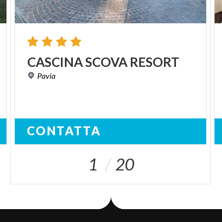
CASCINA
SCOVA
RESORT
Pavia
CONTATTA
1
20