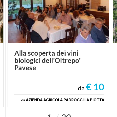
Alla scoperta dei vini
biologici dell'Oltrepo'
Pavese
€ 10
da
da
AZIENDA AGRICOLA PADROGGI LA PIOTTA