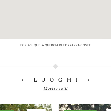
PORTAMI QUI:
LA QUERCIA DI TORRAZZA COSTE
LUOGHI
Mostra tutti