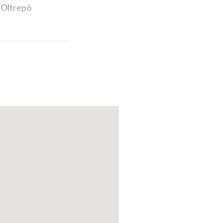
i Oltrepò