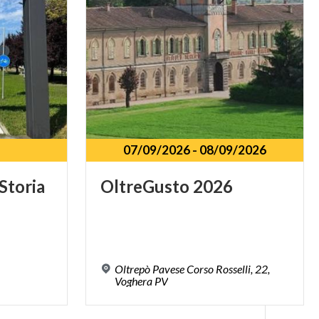
07/09/2026
-
08/09/2026
Storia
OltreGusto
2026
Oltrepò Pavese Corso Rosselli, 22,
Voghera PV