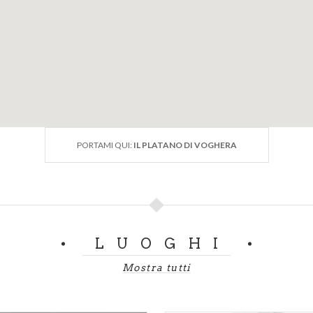
PORTAMI QUI:
IL PLATANO DI VOGHERA
LUOGHI
Mostra tutti