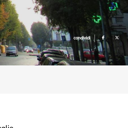
condividi