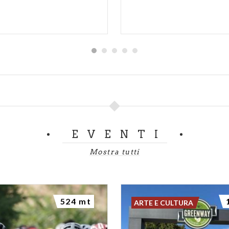
EVENTI
Mostra tutti
524 mt
ARTE E CULTURA