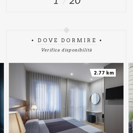
DOVE DORMIRE
Verifica disponibilità
2.77 km