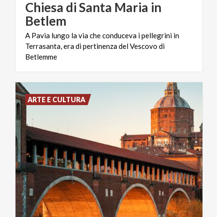
Chiesa di Santa Maria in
Betlem
A Pavia lungo la via che conduceva i pellegrini in
Terrasanta, era di pertinenza del Vescovo di
Betlemme
ARTE E CULTURA