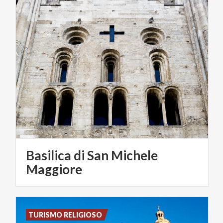
Basilica di San Michele
Maggiore
TURISMO RELIGIOSO