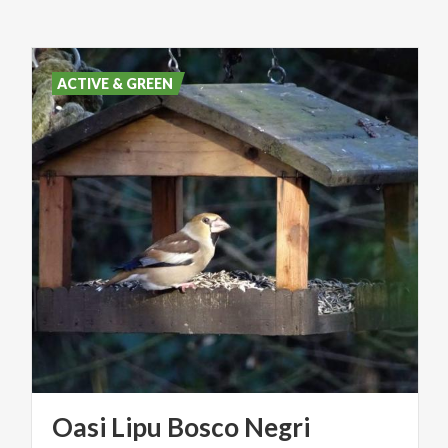
ACTIVE & GREEN
Oasi
Lipu
Bosco
Negri