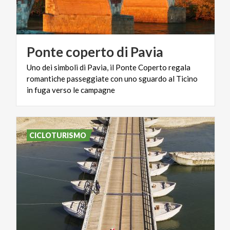
Ponte
coperto
di
Pavia
Uno dei simboli di Pavia, il Ponte Coperto regala
romantiche passeggiate con uno sguardo al Ticino
in fuga verso le campagne
CICLOTURISMO