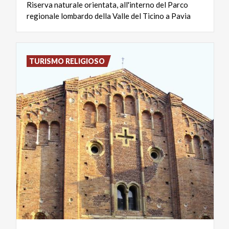
Riserva
naturale
orientata,
all'interno
del
Parco
regionale
lombardo
della
Valle
del
Ticino
a
Pavia
TURISMO RELIGIOSO