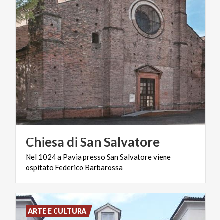
Chiesa
di
San
Salvatore
Nel
1024
a
Pavia
presso
San
Salvatore
viene
ospitato
Federico
Barbarossa
ARTE E CULTURA