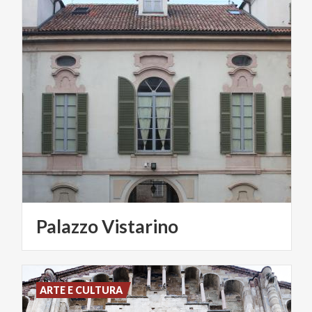
Palazzo
Vistarino
ARTE E CULTURA