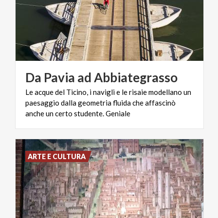
Da
Pavia
ad
Abbiategrasso
Le acque del Ticino, i navigli e le risaie modellano un
paesaggio dalla geometria fluida che affascinò
anche un certo studente. Geniale
ARTE E CULTURA