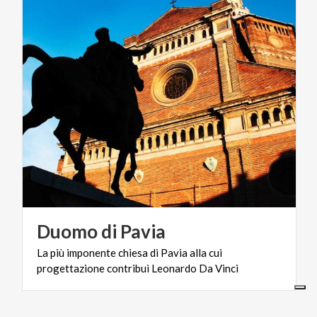
Duomo
di
Pavia
La
più
imponente
chiesa
di
Pavia
alla
cui
progettazione
contribuì
Leonardo
Da
Vinci