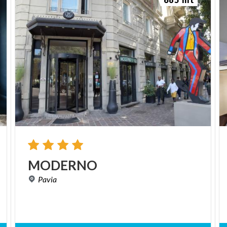
MODERNO
Pavia