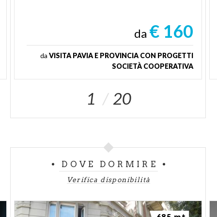
€ 160
da
da
VISITA PAVIA E PROVINCIA CON PROGETTI
SOCIETÀ COOPERATIVA
1
20
DOVE DORMIRE
Verifica disponibilità
685 mt