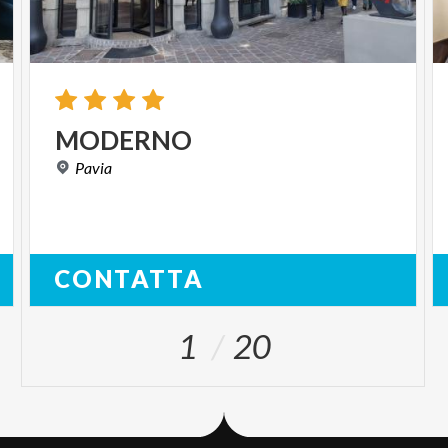
MODERNO
Pavia
CONTATTA
1
20