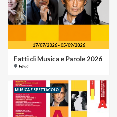
17/07/2026
-
05/09/2026
Fatti
di
Musica
e
Parole
2026
Pavia
MUSICA E SPETTACOLO