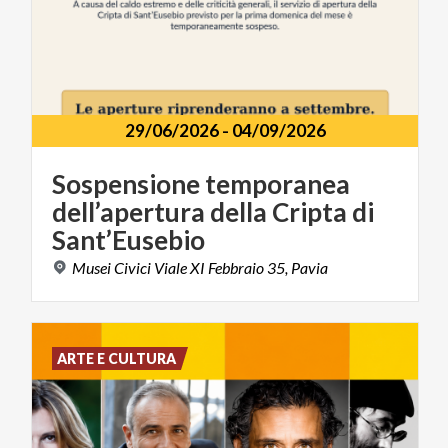
29/06/2026
-
04/09/2026
Sospensione temporanea
dell’apertura della Cripta di
Sant’Eusebio
Musei
Civici
Viale
XI
Febbraio
35,
Pavia
ARTE E CULTURA