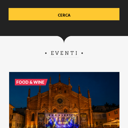
EVENTI
FOOD & WINE