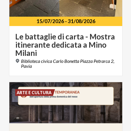
15/07/2026
-
31/08/2026
Le battaglie di carta - Mostra
itinerante dedicata a Mino
Milani
Biblioteca civica Carlo Bonetta Piazza Petrarca 2,
Pavia
ARTE E CULTURA