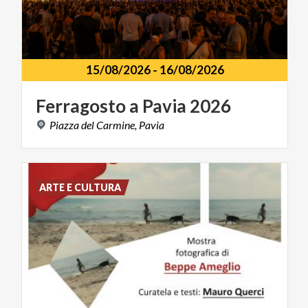
15/08/2026
-
16/08/2026
Ferragosto
a
Pavia
2026
Piazza
del
Carmine,
Pavia
ARTE E CULTURA