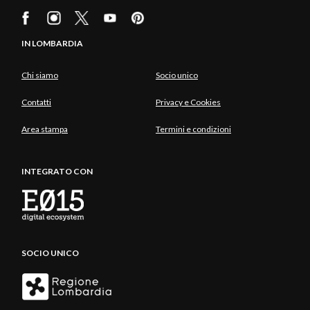
IN LOMBARDIA
Chi siamo
Socio unico
Contatti
Privacy e Cookies
Area stampa
Termini e condizioni
INTEGRATO CON
SOCIO UNICO