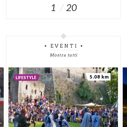
1
20
EVENTI
Mostra tutti
5.08 km
LIFESTYLE