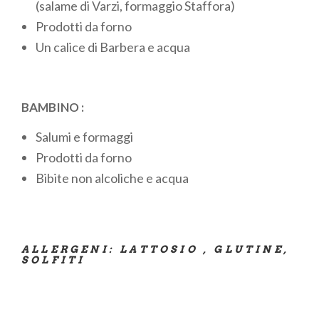
(salame di Varzi, formaggio Staffora)
Prodotti da forno
Un calice di Barbera e acqua
BAMBINO :
Salumi e formaggi
Prodotti da forno
Bibite non alcoliche e acqua
ALLERGENI: LATTOSIO , GLUTINE,
SOLFITI