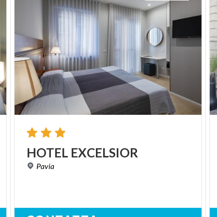
HOTEL
EXCELSIOR
Pavia