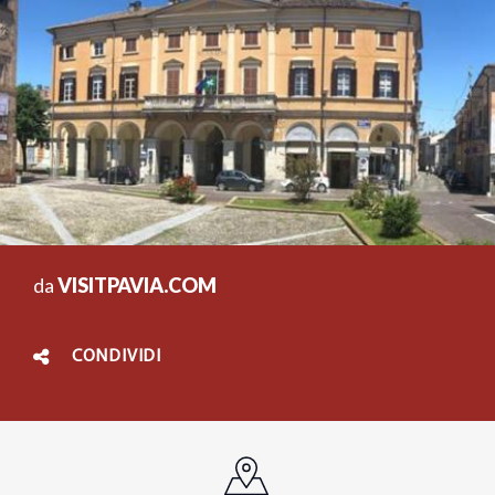
da
VISITPAVIA.COM
CONDIVIDI