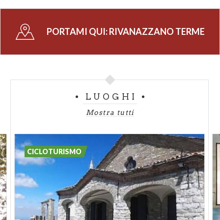
PORTAMI QUI:
RIVANAZZANO TERME
LUOGHI
Mostra tutti
CICLOTURISMO