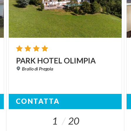
PARK
HOTEL
OLIMPIA
Brallo
di
Pregola
CONTATTA
1
20