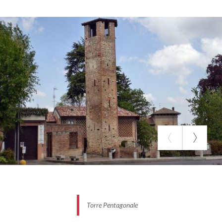
Torre Pentagonale