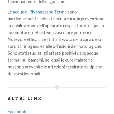
funzionamento dell’organismo.
Le
acque di Rivanazzano Terme
sono
particolarmente indicate per la cura, la prevenzione,
la riabilitazione dell’apparato respiratorio, di quello
locomotore, del sistema vascolare periferico.
Notevole efficacia è stata rilevata nella cura della
sordità rinogena e nelle affezioni dermatologiche.
Sono stati studiati gli effetti positivi delle acque
termali sui bambini, nei quali le cure inalatorie
possono prevenire le affezioni respiratorie tipiche
dei mesi invernali.
ALTRI LINK
Facebook