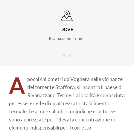
DOVE
Rivanazzano Terme
A
pochi chilometri da Voghera nelle vicinanze
del torrente Staffora, si incontra il paese di
Rivanazzano Terme. La località è conosciuta
per essere sede di un attrezzato stabilimento
termale. Le acque salsobromojodiche e sulfuree
sono apprezzate per l’elevata concentrazione di
elementi indispensabili per il corretto