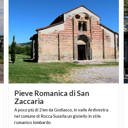
Pieve Romanica di San
Zaccaria
A poco più di 2 km da Godiasco, in valle Ardivestra
nel comune di Rocca Susella un gioiello in stile
romanico lombardo