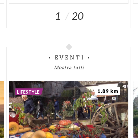
1
20
EVENTI
Mostra tutti
1.89 km
LIFESTYLE