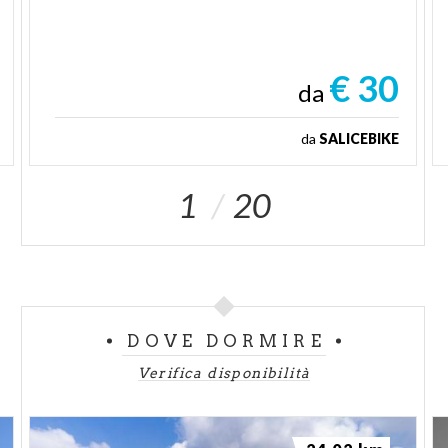
€ 30
da
da
SALICEBIKE
1
20
DOVE DORMIRE
Verifica disponibilità