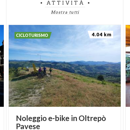
ATTIVITÀ
Mostra tutti
4.04 km
CICLOTURISMO
Noleggio
e-bike
in
Oltrepò
Pavese