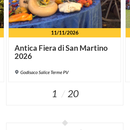
11/11/2026
Antica
Fiera
di
San
Martino
2026
Godisaco
Salice
Terme
PV
1
20