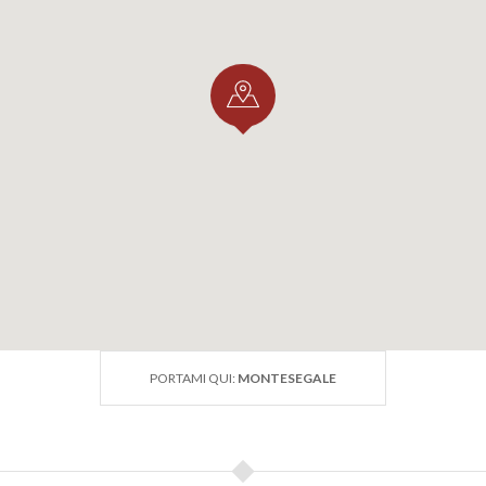
PORTAMI QUI:
MONTESEGALE