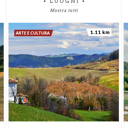
LUOGHI
Mostra tutti
1.11 km
ARTE E CULTURA