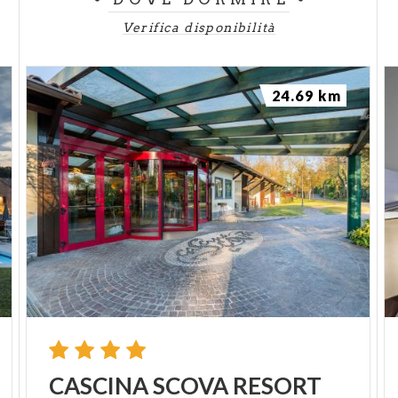
Verifica disponibilità
24.69 km
CASCINA
SCOVA
RESORT