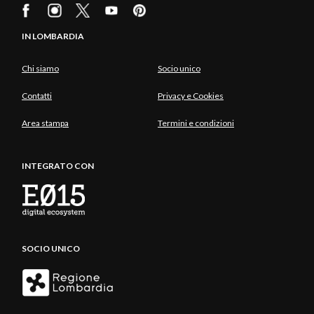
IN LOMBARDIA
Chi siamo
Socio unico
Contatti
Privacy e Cookies
Area stampa
Termini e condizioni
INTEGRATO CON
SOCIO UNICO