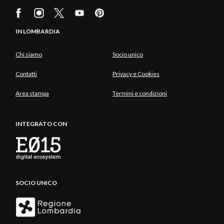
IN LOMBARDIA
Chi siamo
Socio unico
Contatti
Privacy e Cookies
Area stampa
Termini e condizioni
INTEGRATO CON
SOCIO UNICO