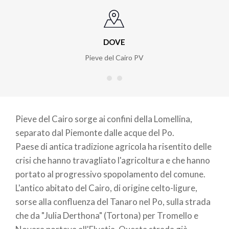
DOVE
Pieve del Cairo PV
Pieve del Cairo sorge ai confini della Lomellina,
separato dal Piemonte dalle acque del Po.
Paese di antica tradizione agricola ha risentito delle
crisi che hanno travagliato l'agricoltura e che hanno
portato al progressivo spopolamento del comune.
L'antico abitato del Cairo, di origine celto-ligure,
sorse alla confluenza del Tanaro nel Po, sulla strada
che da "Julia Derthona" (Tortona) per Tromello e