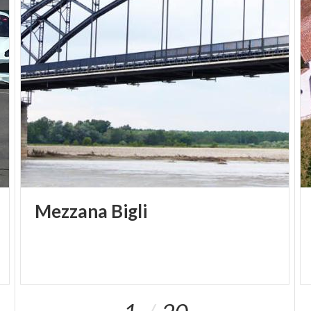
Mezzana
Bigli