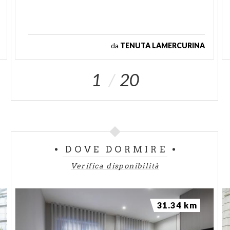
da
TENUTA LAMERCURINA
1
20
DOVE DORMIRE
Verifica disponibilità
31.34 km