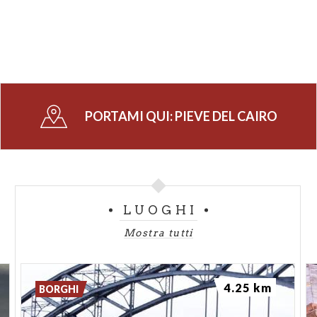
PORTAMI QUI:
PIEVE DEL CAIRO
LUOGHI
Mostra tutti
4.25 km
BORGHI