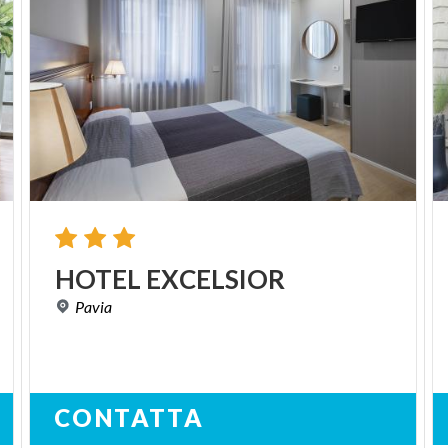
HOTEL
EXCELSIOR
Pavia
CONTATTA