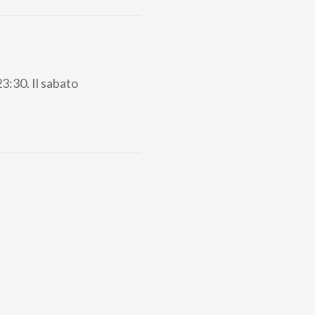
23:30. Il sabato