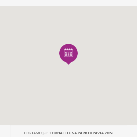
PORTAMI QUI:
TORNA IL LUNA PARK DI PAVIA 2026