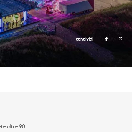
condividi
te oltre 90