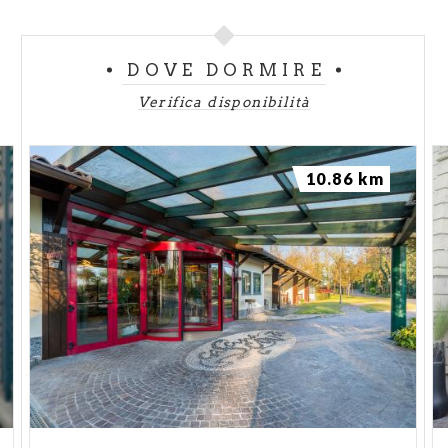
DOVE DORMIRE
Verifica disponibilità
10.86 km