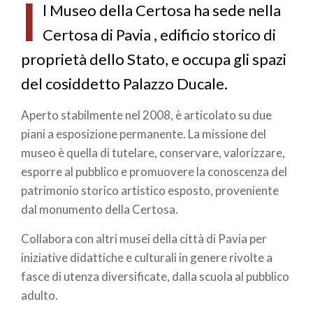
I
l Museo della Certosa ha sede nella
Certosa di Pavia , edificio storico di
proprietà dello Stato, e occupa gli spazi
del cosiddetto Palazzo Ducale.
Aperto stabilmente nel 2008, è articolato su due
piani a esposizione permanente. La missione del
museo è quella di tutelare, conservare, valorizzare,
esporre al pubblico e promuovere la conoscenza del
patrimonio storico artistico esposto, proveniente
dal monumento della Certosa.
Collabora con altri musei della città di Pavia per
iniziative didattiche e culturali in genere rivolte a
fasce di utenza diversificate, dalla scuola al pubblico
adulto.