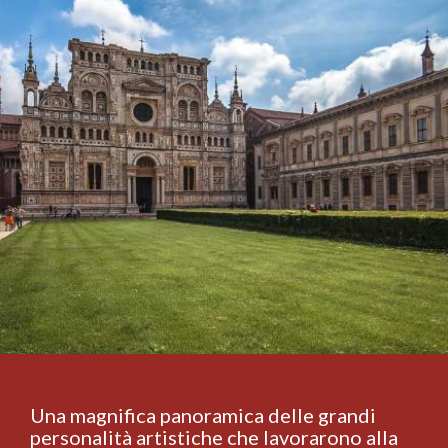
Una magnifica panoramica delle grandi
personalità artistiche che lavorarono alla