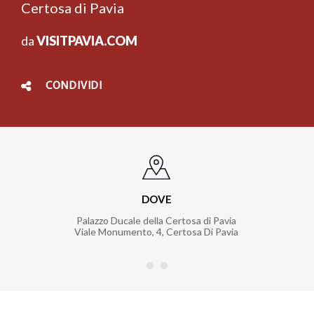
Certosa di Pavia
da
VISITPAVIA.COM
CONDIVIDI
DOVE
Palazzo Ducale della Certosa di Pavia
Viale Monumento, 4
,
Certosa Di Pavia