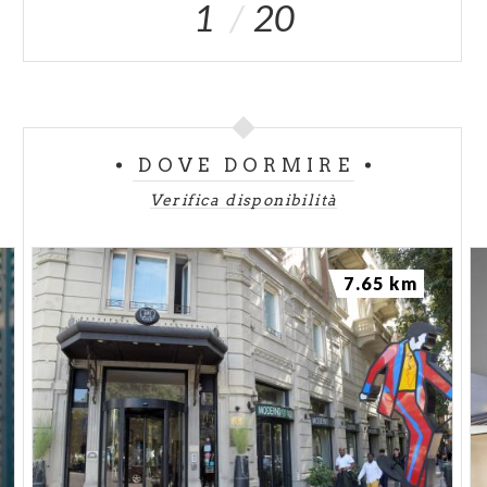
1
20
DOVE DORMIRE
Verifica disponibilità
7.65 km