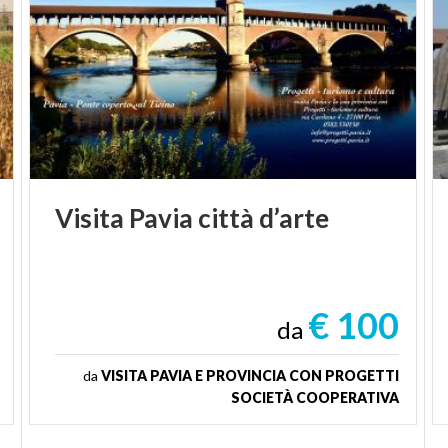
Visita
Pavia
città
d’arte
€ 100
da
da
VISITA PAVIA E PROVINCIA CON PROGETTI
SOCIETÀ COOPERATIVA