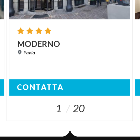
MODERNO
Pavia
CONTATTA
1
20