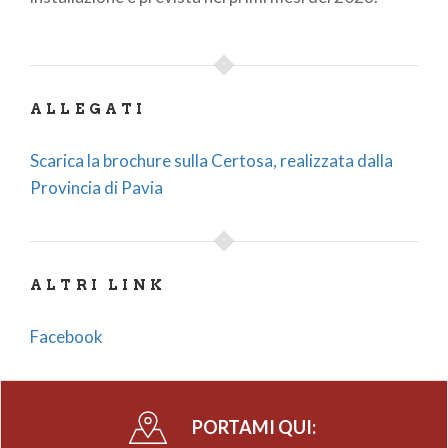
ALLEGATI
Scarica la brochure sulla Certosa, realizzata dalla
Provincia di Pavia
ALTRI LINK
Facebook
PORTAMI QUI: