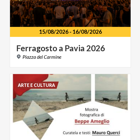
15/08/2026
-
16/08/2026
Ferragosto
a
Pavia
2026
Piazza
del
Carmine
ARTE E CULTURA