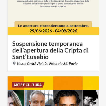
29/06/2026
-
04/09/2026
Sospensione temporanea
dell’apertura della Cripta di
Sant’Eusebio
Musei
Civici
Viale
XI
Febbraio
35,
Pavia
ARTE E CULTURA