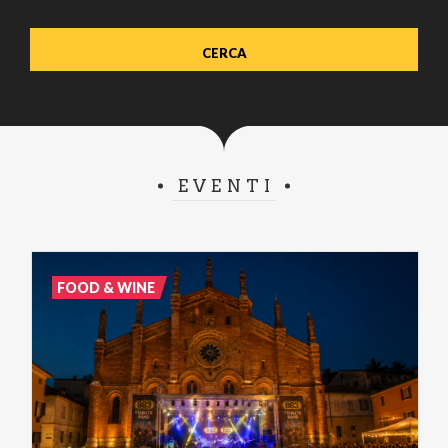
EVENTI
FOOD & WINE