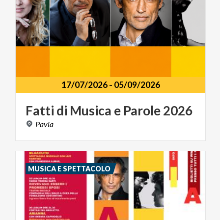
17/07/2026
-
05/09/2026
Fatti
di
Musica
e
Parole
2026
Pavia
MUSICA E SPETTACOLO