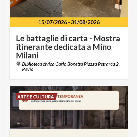
15/07/2026
-
31/08/2026
Le battaglie di carta - Mostra
itinerante dedicata a Mino
Milani
Biblioteca civica Carlo Bonetta Piazza Petrarca 2,
Pavia
ARTE E CULTURA