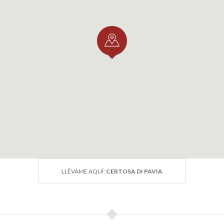
LLÉVAME AQUÍ:
CERTOSA DI PAVIA