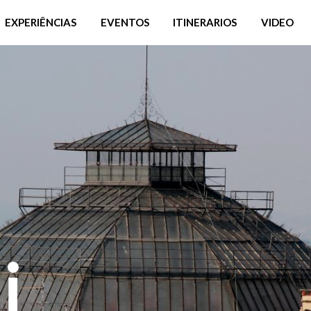
EXPERIÊNCIAS
EVENTOS
ITINERARIOS
VIDEO
i