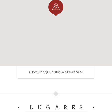
LLÉVAME AQUÍ:
CUPOLA ARNABOLDI
LUGARES