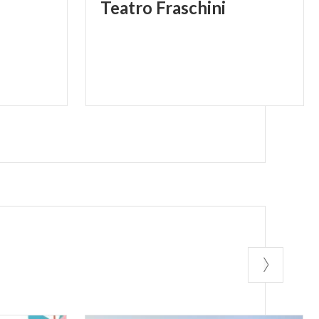
Teatro
Fraschini