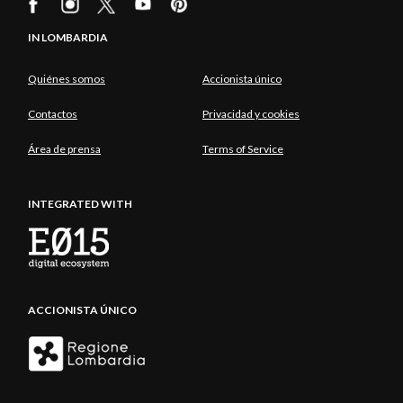
IN LOMBARDIA
Quiénes somos
Accionista único
Contactos
Privacidad y cookies
Área de prensa
Terms of Service
INTEGRATED WITH
ACCIONISTA ÚNICO