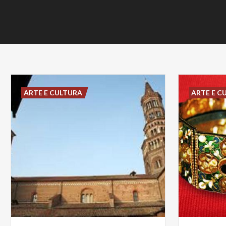
ARTE E CULTURA
ARTE E C