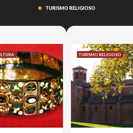
TURISMO RELIGIOSO
ULTURA
TURISMO RELIGIOSO