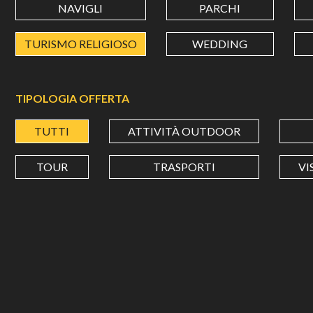
NAVIGLI
PARCHI
TURISMO RELIGIOSO
WEDDING
TIPOLOGIA OFFERTA
TUTTI
ATTIVITÀ OUTDOOR
TOUR
TRASPORTI
VI