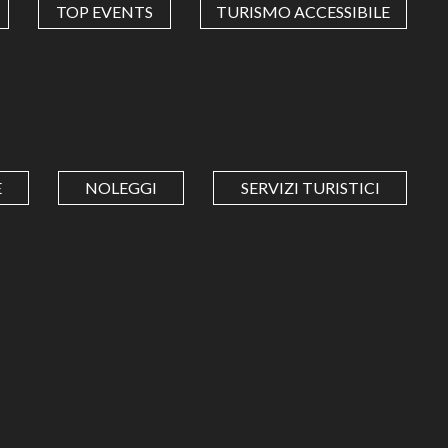
TOP EVENTS
TURISMO ACCESSIBILE
E
NOLEGGI
SERVIZI TURISTICI