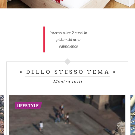
Interno suite 2 cuori in
pista - ski area
Valmalenco
DELLO STESSO TEMA
Mostra tutti
LIFESTYLE