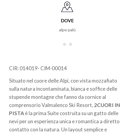
DOVE
alpe palù
CIR: 014019- CIM-00014
Situato nel cuore delle Alpi, con vista mozzafiato
sulla natura incontaminata, bianca e soffice delle
stupende montagne che fanno da cornice al
comprensorio Valmalenco Ski Resort,
2CUORI IN
PISTA
è la prima Suite costruita su un gatto delle
nevi per un esperienza unica e romantica a diretto
contatto con la natura. Un layout semplice e