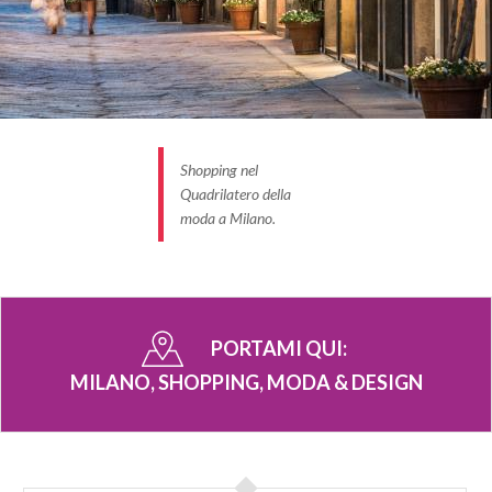
Shopping nel
Quadrilatero della
moda a Milano.
PORTAMI QUI:
MILANO, SHOPPING, MODA & DESIGN