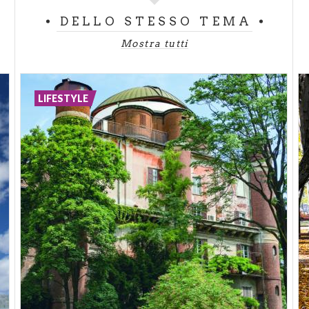
DELLO STESSO TEMA
Mostra tutti
LIFESTYLE