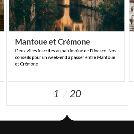
Mantoue
et
Crémone
Deux villes inscrites au patrimoine de l'Unesco. Nos
conseils pour un week-end à passer entre Mantoue
et Crémone
1
20