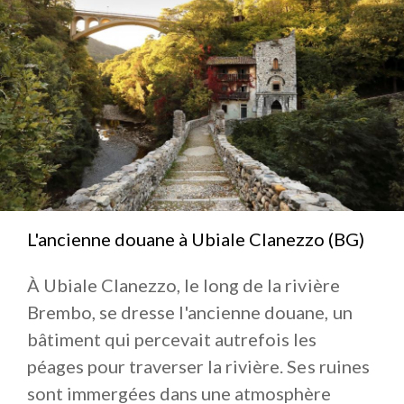
L'ancienne douane à Ubiale Clanezzo (BG)
À Ubiale Clanezzo, le long de la rivière
Brembo, se dresse l'ancienne douane, un
bâtiment qui percevait autrefois les
péages pour traverser la rivière. Ses ruines
sont immergées dans une atmosphère