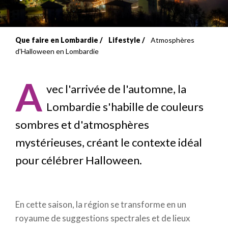
Que faire en Lombardie
Lifestyle
Atmosphères
Fil
d'Halloween en Lombardie
d'Ariane
A
vec l'arrivée de l'automne, la
Lombardie s'habille de couleurs
sombres et d'atmosphères
mystérieuses, créant le contexte idéal
pour célébrer Halloween.
En cette saison, la région se transforme en un
royaume de suggestions spectrales et de lieux