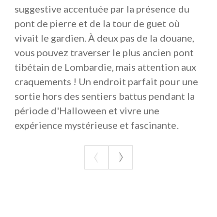
suggestive accentuée par la présence du
pont de pierre et de la tour de guet où
vivait le gardien. À deux pas de la douane,
vous pouvez traverser le plus ancien pont
tibétain de Lombardie, mais attention aux
craquements ! Un endroit parfait pour une
sortie hors des sentiers battus pendant la
période d'Halloween et vivre une
expérience mystérieuse et fascinante.