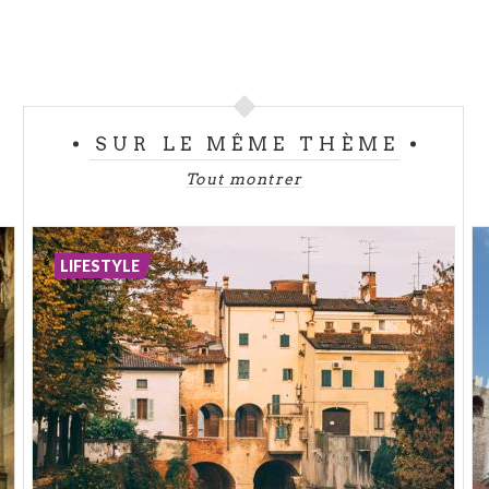
SUR LE MÊME THÈME
Tout montrer
LIFESTYLE