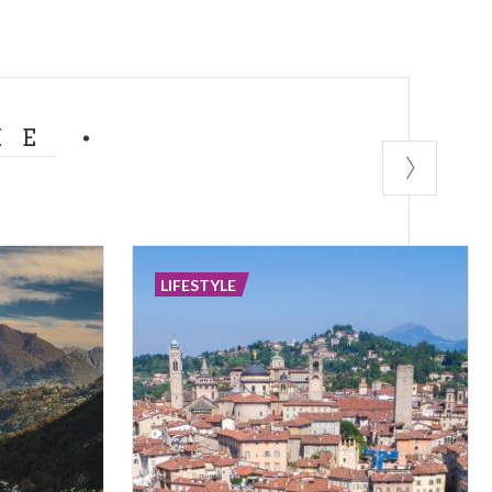
ME
LIFESTYLE