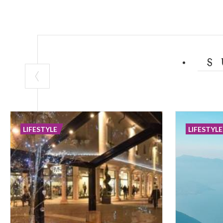
S
LIFESTYLE
LIFESTYLE