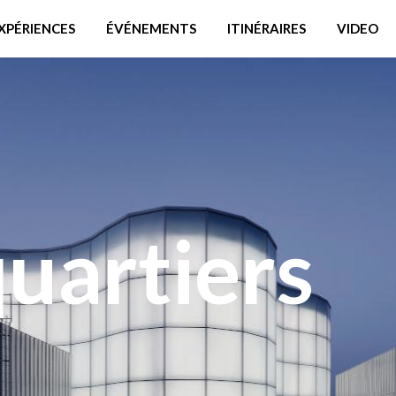
XPÉRIENCES
ÉVÉNEMENTS
ITINÉRAIRES
VIDEO
quartiers