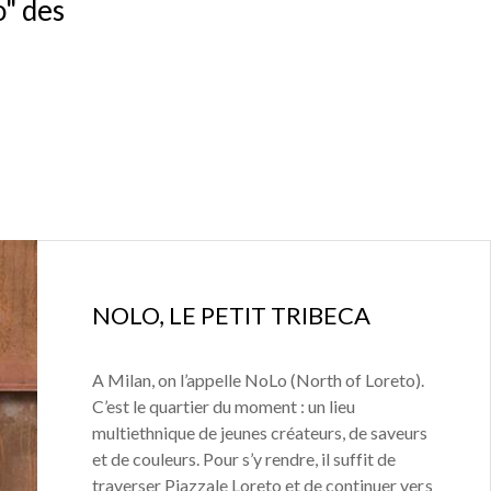
o" des
NOLO, LE PETIT TRIBECA
A Milan, on l’appelle NoLo (North of Loreto).
C’est le quartier du moment : un lieu
multiethnique de jeunes créateurs, de saveurs
et de couleurs. Pour s’y rendre, il suffit de
traverser Piazzale Loreto et de continuer vers