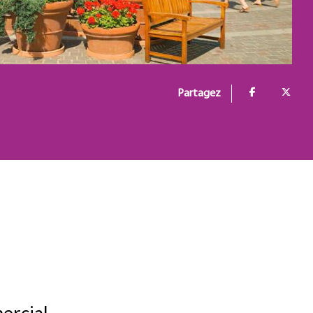
Partagez