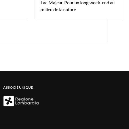
Lac Majeur. Pour un long week-end au
milieu de la nature
ASSOCIÉ UNIQUE