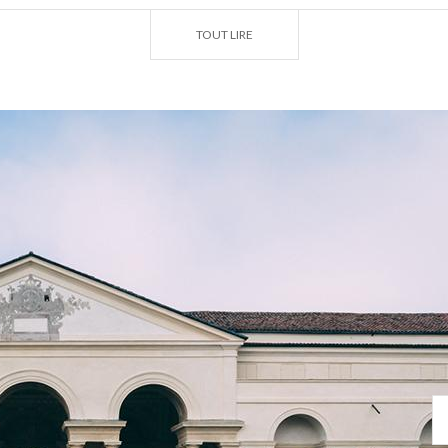
TOUT LIRE