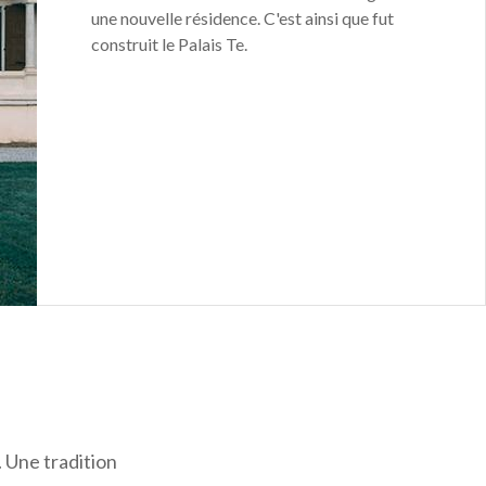
une nouvelle résidence. C'est ainsi que fut
construit le Palais Te.
. Une tradition