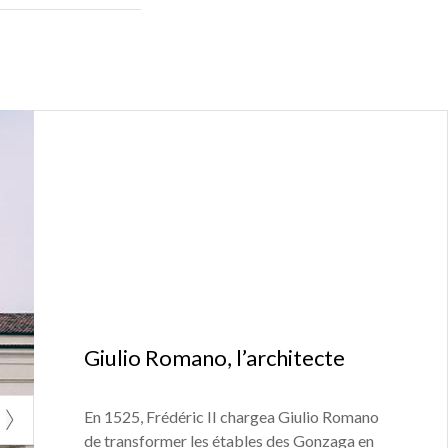
Giulio Romano, l’architecte
En 1525, Frédéric II chargea Giulio Romano
de transformer les étables des Gonzaga en