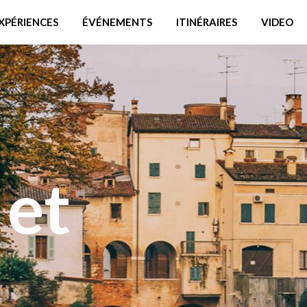
XPÉRIENCES
ÉVÉNEMENTS
ITINÉRAIRES
VIDEO
et