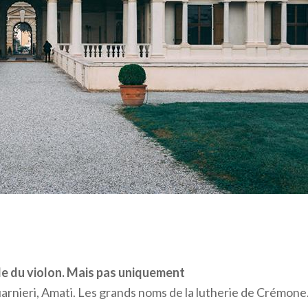
lle du violon. Mais pas uniquement
uarnieri, Amati. Les grands noms de la lutherie de Crémone