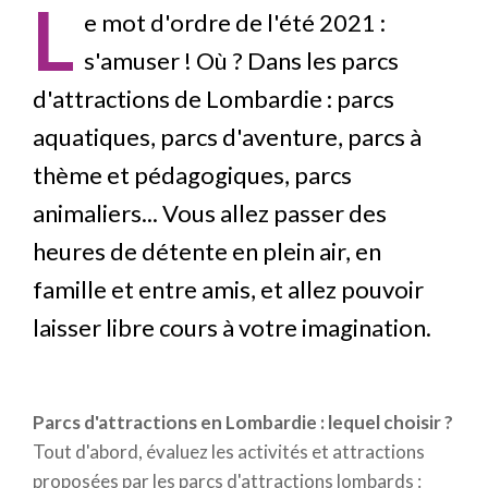
d'Ariane
L
e mot d'ordre de l'été 2021 :
s'amuser ! Où ? Dans les parcs
d'attractions de Lombardie : parcs
aquatiques, parcs d'aventure, parcs à
thème et pédagogiques, parcs
animaliers... Vous allez passer des
heures de détente en plein air, en
famille et entre amis, et allez pouvoir
laisser libre cours à votre imagination.
Parcs d'attractions en Lombardie : lequel choisir ?
Tout d'abord, évaluez les activités et attractions
proposées par les parcs d'attractions lombards :