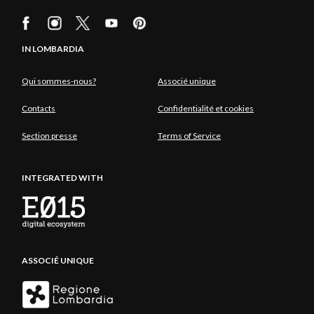
IN LOMBARDIA
Qui sommes-nous?
Associé unique
Contacts
Confidentialité et cookies
Section presse
Terms of Service
INTEGRATED WITH
ASSOCIÉ UNIQUE