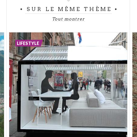
SUR LE MÊME THÈME
Tout montrer
LIFESTYLE