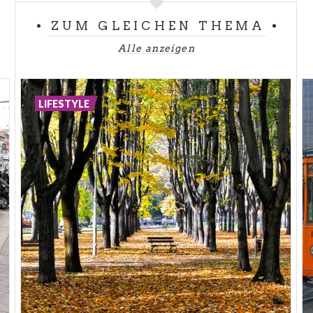
ZUM GLEICHEN THEMA
Alle anzeigen
LIFESTYLE