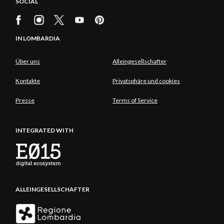
SOCIAL
IN LOMBARDIA
Über uns
Alleingesellschafter
Kontakte
Privatsphäre und cookies
Presse
Terms of Service
INTEGRATED WITH
ALLEINGESELLSCHAFTER