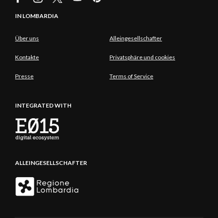
IN LOMBARDIA
Über uns
Alleingesellschafter
Kontakte
Privatsphäre und cookies
Presse
Terms of Service
INTEGRATED WITH
ALLEINGESELLSCHAFTER