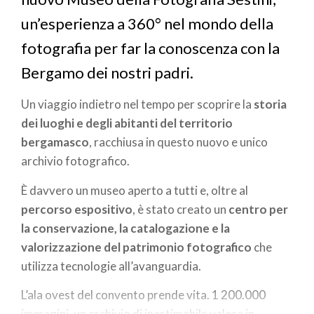
un’esperienza a 360° nel mondo della
fotografia per far la conoscenza con la
Bergamo dei nostri padri.
Un viaggio indietro nel tempo per scoprire la
storia
dei luoghi e degli abitanti del territorio
bergamasco
, racchiusa in questo nuovo e unico
archivio fotografico.
È davvero un museo aperto a tutti e, oltre al
percorso espositivo
, è stato creato un
centro per
la conservazione, la catalogazione e la
valorizzazione del patrimonio fotografico
che
utilizza tecnologie all’avanguardia.
L’ala ovest del convento prende vita. 1 200.000
immagini, un archivio di inestimabile valore in