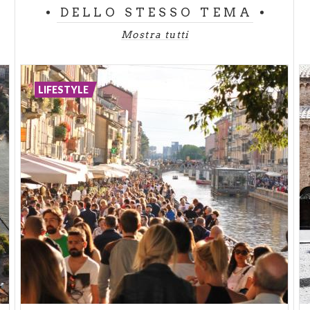
DELLO STESSO TEMA
Mostra tutti
LIFESTYLE