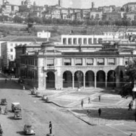
Scopri di più sul sito dedicato