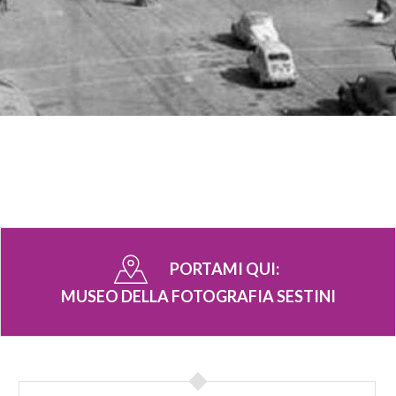
PORTAMI QUI:
MUSEO DELLA FOTOGRAFIA SESTINI